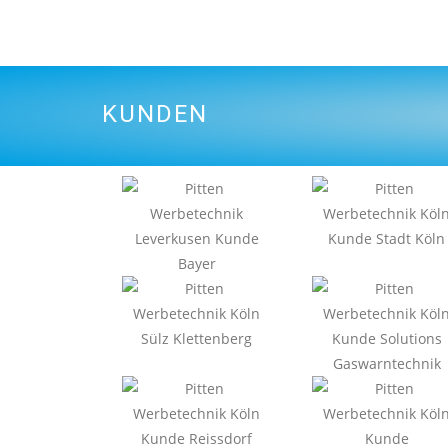
KUNDEN